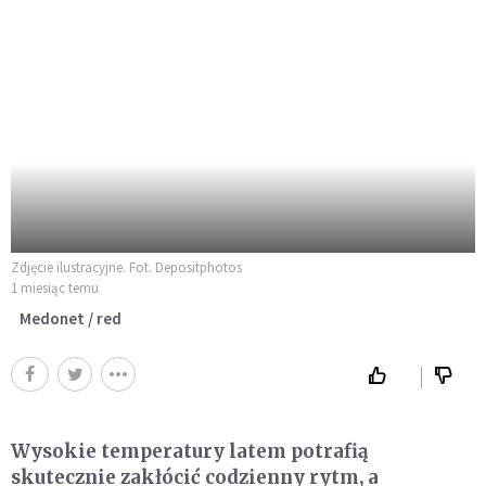
Zdjęcie ilustracyjne. Fot. Depositphotos
1 miesiąc temu
Medonet / red
Wysokie temperatury latem potrafią
skutecznie zakłócić codzienny rytm, a