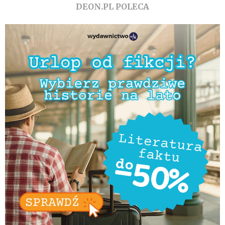
DEON.PL POLECA