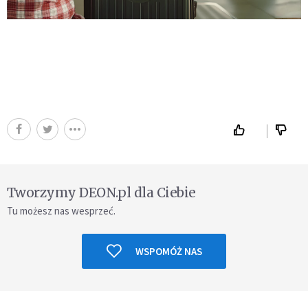
Tworzymy DEON.pl dla Ciebie
Tu możesz nas wesprzeć.
WSPOMÓŻ NAS