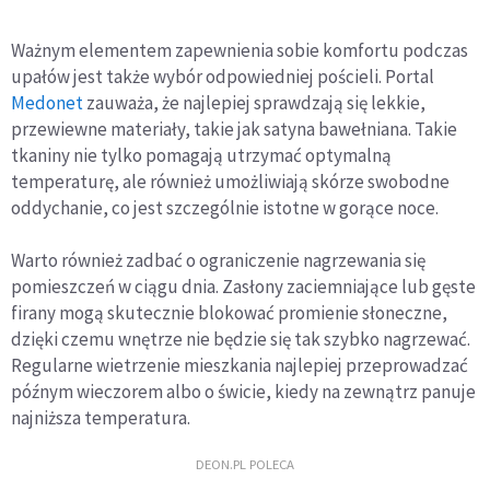
Ważnym elementem zapewnienia sobie komfortu podczas
upałów jest także wybór odpowiedniej pościeli. Portal
Medonet
zauważa, że najlepiej sprawdzają się lekkie,
przewiewne materiały, takie jak satyna bawełniana. Takie
tkaniny nie tylko pomagają utrzymać optymalną
temperaturę, ale również umożliwiają skórze swobodne
oddychanie, co jest szczególnie istotne w gorące noce.
Warto również zadbać o ograniczenie nagrzewania się
pomieszczeń w ciągu dnia. Zasłony zaciemniające lub gęste
firany mogą skutecznie blokować promienie słoneczne,
dzięki czemu wnętrze nie będzie się tak szybko nagrzewać.
Regularne wietrzenie mieszkania najlepiej przeprowadzać
późnym wieczorem albo o świcie, kiedy na zewnątrz panuje
najniższa temperatura.
DEON.PL POLECA