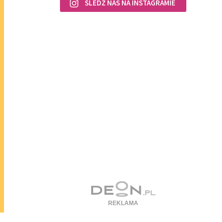
ŚLEDŹ NAS NA INSTAGRAMIE