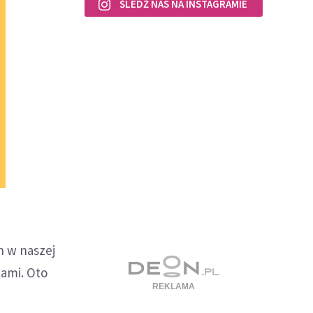
ŚLEDŹ NAS NA INSTAGRAMIE
h w naszej
nami. Oto