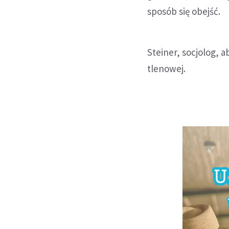
sposób się obejść.
Steiner, socjolog, 
tlenowej.