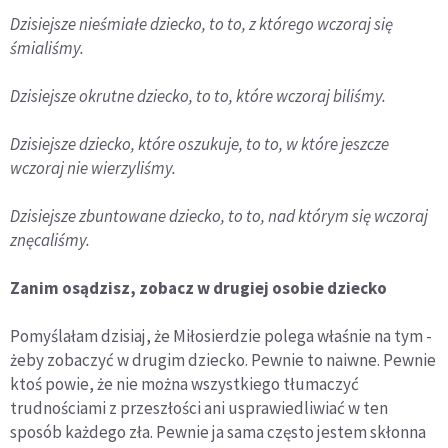
Dzisiejsze nieśmiałe dziecko, to to, z którego wczoraj się
śmialiśmy.
Dzisiejsze okrutne dziecko, to to, które wczoraj biliśmy.
Dzisiejsze dziecko, które oszukuje, to to, w które jeszcze
wczoraj nie wierzyliśmy.
Dzisiejsze zbuntowane dziecko, to to, nad którym się wczoraj
znęcaliśmy.
Zanim osądzisz, zobacz w drugiej osobie dziecko
Pomyślałam dzisiaj, że Miłosierdzie polega właśnie na tym -
żeby zobaczyć w drugim dziecko. Pewnie to naiwne. Pewnie
ktoś powie, że nie można wszystkiego tłumaczyć
trudnościami z przeszłości ani usprawiedliwiać w ten
sposób każdego zła. Pewnie ja sama często jestem skłonna