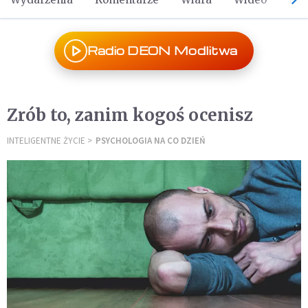
Radio DEON Modlitwa
Zrób to, zanim kogoś ocenisz
INTELIGENTNE ŻYCIE
PSYCHOLOGIA NA CO DZIEŃ