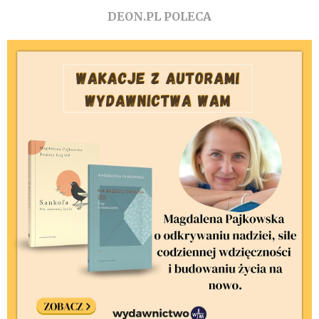
DEON.PL POLECA