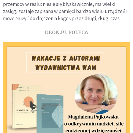
przemocy w realu: niesie się błyskawicznie, ma wielki
zasięg, zostaje zapisana w pamięci bardzo wielu urządzeń i
może służyć do dręczenia kogoś przez długi, długi czas.
DEON.PL POLECA