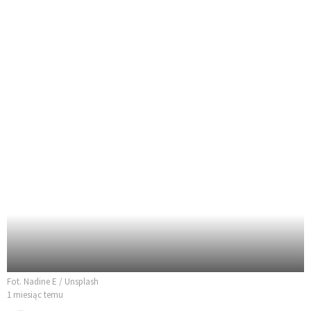
Fot. Nadine E / Unsplash
1 miesiąc temu