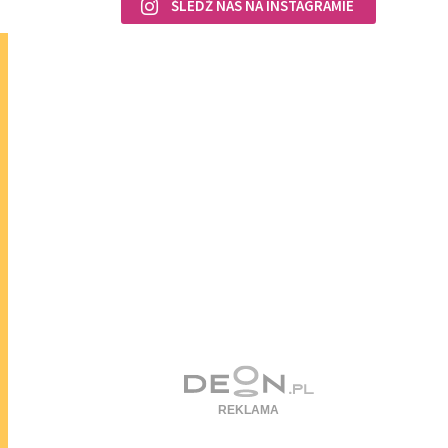
ŚLEDŹ NAS NA INSTAGRAMIE