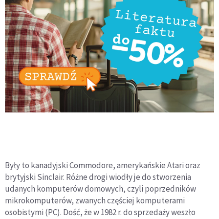
Były to kanadyjski Commodore, amerykańskie Atari oraz
brytyjski Sinclair. Różne drogi wiodły je do stworzenia
udanych komputerów domowych, czyli poprzedników
mikrokomputerów, zwanych częściej komputerami
osobistymi (PC). Dość, że w 1982 r. do sprzedaży weszło