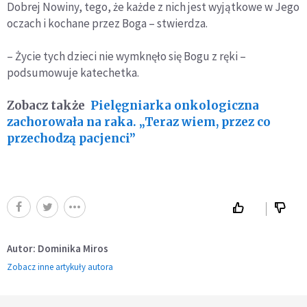
Dobrej Nowiny, tego, że każde z nich jest wyjątkowe w Jego
oczach i kochane przez Boga – stwierdza.
– Życie tych dzieci nie wymknęło się Bogu z ręki –
podsumowuje katechetka.
Zobacz także
Pielęgniarka onkologiczna
zachorowała na raka. „Teraz wiem, przez co
przechodzą pacjenci”
Autor: Dominika Miros
Zobacz inne artykuły autora