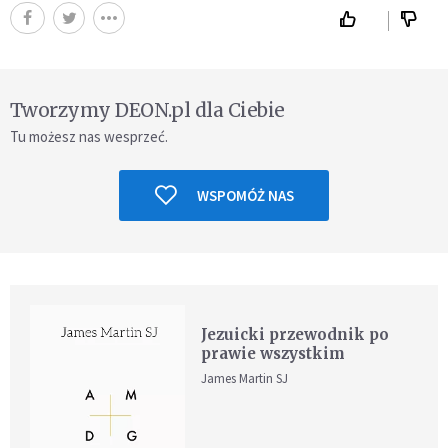
Tworzymy DEON.pl dla Ciebie
Tu możesz nas wesprzeć.
WSPOMÓŻ NAS
Jezuicki przewodnik po
prawie wszystkim
James Martin SJ