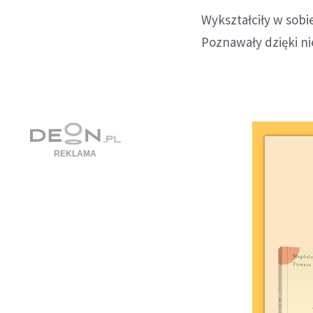
Wykształciły w sobie
Poznawały dzięki ni