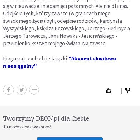
się w nieuwadze i niepamięci potomnych. Ale nie dla nas.
Odejście tych, którzy zawsze (w granicach mego
świadomego życia) byli, odejście rodziców, kardynała
Wyszyńskiego, księdza Bozowskiego, Jerzego Giedroycia,
Jerzego Turowicza, Jana Nowaka -Jeziorańskiego -
przemieniło kształt mojego świata. Na zawsze.
Fragment pochodzi z książki:
"Abonent chwilowo
nieosiągalny"
.
Tworzymy DEON.pl dla Ciebie
Tu możesz nas wesprzeć.