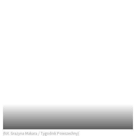
(fot. Grażyna Makara / Tygodnik Powszechny)