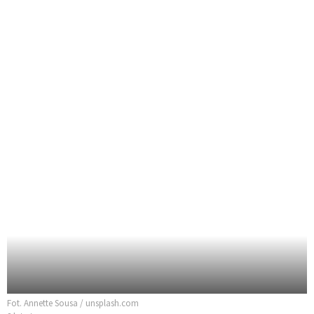
Fot. Annette Sousa / unsplash.com