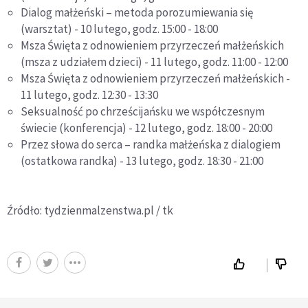
Dialog małżeński – metoda porozumiewania się
(warsztat) - 10 lutego, godz. 15:00 - 18:00
Msza Święta z odnowieniem przyrzeczeń małżeńskich
(msza z udziałem dzieci) - 11 lutego, godz. 11:00 - 12:00
Msza Święta z odnowieniem przyrzeczeń małżeńskich -
11 lutego, godz. 12:30 - 13:30
Seksualność po chrześcijańsku we współczesnym
świecie (konferencja) - 12 lutego, godz. 18:00 - 20:00
Przez słowa do serca – randka małżeńska z dialogiem
(ostatkowa randka) - 13 lutego, godz. 18:30 - 21:00
Źródło: tydzienmalzenstwa.pl / tk