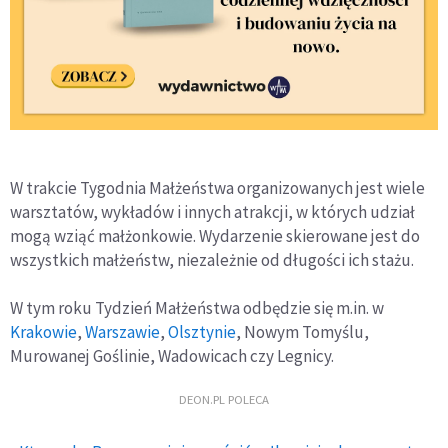
W trakcie Tygodnia Małżeństwa organizowanych jest wiele
warsztatów, wykładów i innych atrakcji, w których udział
mogą wziąć małżonkowie. Wydarzenie skierowane jest do
wszystkich małżeństw, niezależnie od długości ich stażu.
W tym roku Tydzień Małżeństwa odbędzie się m.in. w
Krakowie
,
Warszawie
,
Olsztynie
, Nowym Tomyślu,
Murowanej Goślinie, Wadowicach czy Legnicy.
DEON.PL POLECA