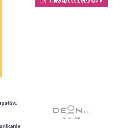
ŚLEDŹ NAS NA INSTAGRAMIE
 upałów.
unikanie