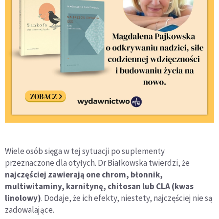
Wiele osób sięga w tej sytuacji po suplementy
przeznaczone dla otyłych. Dr Białkowska twierdzi, że
najczęściej zawierają one chrom, błonnik,
multiwitaminy, karnitynę, chitosan lub CLA (kwas
linolowy)
. Dodaje, że ich efekty, niestety, najczęściej nie są
zadowalające.