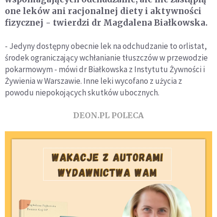
one leków ani racjonalnej diety i aktywności
fizycznej - twierdzi dr Magdalena Białkowska.
- Jedyny dostępny obecnie lek na odchudzanie to orlistat,
środek ograniczający wchłanianie tłuszczów w przewodzie
pokarmowym - mówi dr Białkowska z Instytutu Żywności i
Żywienia w Warszawie. Inne leki wycofano z użycia z
powodu niepokojących skutków ubocznych.
DEON.PL POLECA