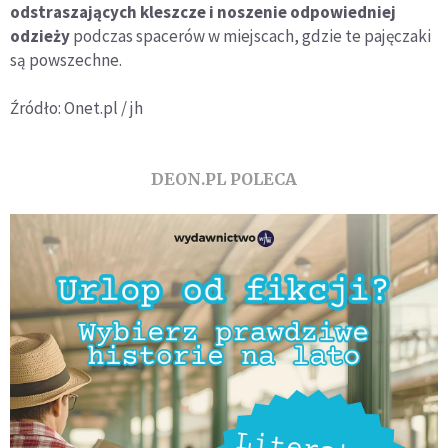
odstraszających kleszcze i noszenie odpowiedniej
odzieży
podczas spacerów w miejscach, gdzie te pajęczaki
są powszechne.
Źródło: Onet.pl / jh
DEON.PL POLECA