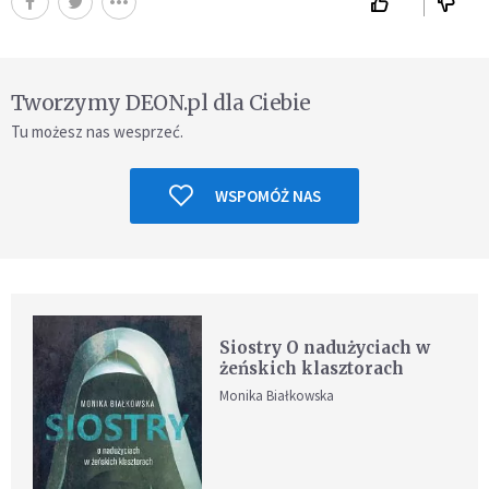
Tworzymy DEON.pl dla Ciebie
Tu możesz nas wesprzeć.
WSPOMÓŻ NAS
Siostry O nadużyciach w
żeńskich klasztorach
Monika Białkowska