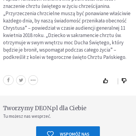
znaczenie chrztu świętego w życiu chrześcijanina.
„Przyrzeczenia chrzcielne muszą być ponawiane właściwie
każdego dnia, by naszą świadomość przenikała obecność
Chrystusa” – powiedział w czasie audiencji generalnej 11
kwietnia 2018 roku. „Dziecko w sakramencie chrztu św.
otrzymuje w swym wnętrzu moc Ducha Świętego, który
będzie je bronił, wspomagał podczas całego życia” –
podkreślił z kolei w tegoroczne święto Chrztu Pańskiego.
Tworzymy DEON.pl dla Ciebie
Tu możesz nas wesprzeć.
WSPOMÓŻ NAS