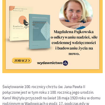
Świętowanie 100. rocznicy chrztu św. Jana Pawła II
połączone jest w tym roku z 100. rocznicą jego urodzin.
Karol Wojtyła przyszedł na świat 18 maja 1920 roku w domu
rodzinnym w Wadowicach o godz. 17, podczas gdy w