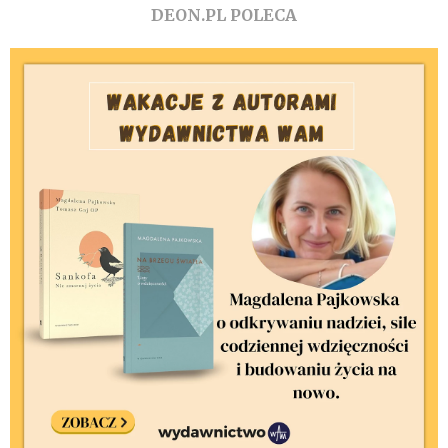
DEON.PL POLECA