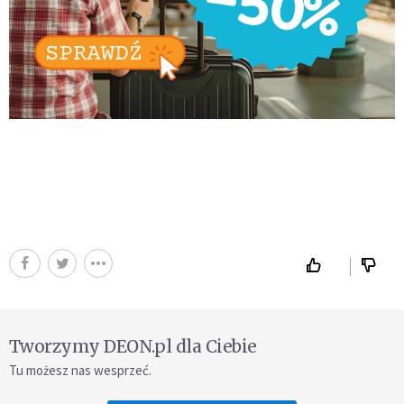
Tworzymy DEON.pl dla Ciebie
Tu możesz nas wesprzeć.