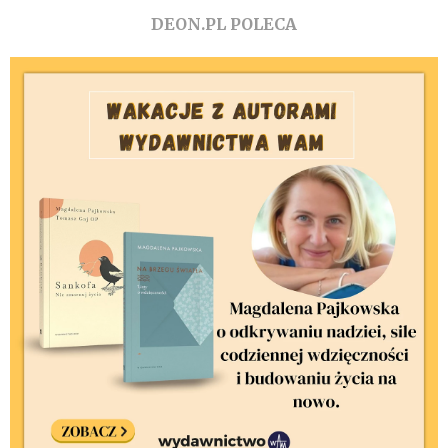
DEON.PL POLECA