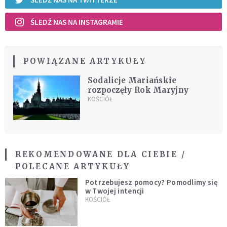
ŚLEDŹ NAS NA INSTAGRAMIE
POWIĄZANE ARTYKUŁY
Sodalicje Mariańskie
rozpoczęły Rok Maryjny
KOŚCIÓŁ
REKOMENDOWANE DLA CIEBIE /
POLECANE ARTYKUŁY
Potrzebujesz pomocy? Pomodlimy się
w Twojej intencji
KOŚCIÓŁ