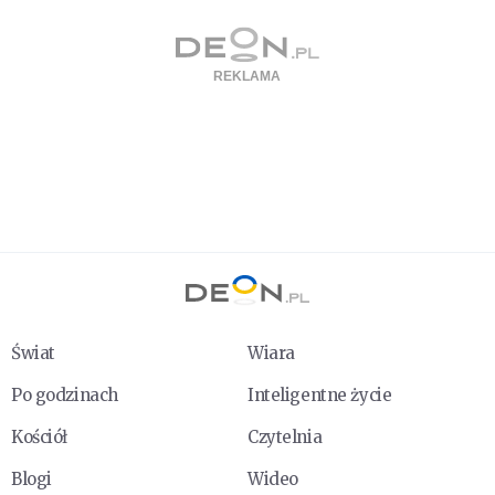
Świat
Wiara
Po godzinach
Inteligentne życie
Kościół
Czytelnia
Blogi
Wideo