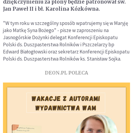
dziękczynieniu za plony będzie patronował św.
Jan Paweł II i bł. Karolina Kózkówna.
"W tym roku w szczególny sposób wpatrujemy się w Maryję
jako Matkę Syna Bożego" - pisze w zaproszeniu na
Jasnogórskie Dożynki delegat Konferencji Episkopatu
Polski ds. Duszpasterstwa Rolników i Pszczelarzy bp
Edward Białogłowski oraz sekretarz Konferencji Episkopatu
Polski ds. Duszpasterstwa Rolników ks. Stanisław Sojka.
DEON.PL POLECA