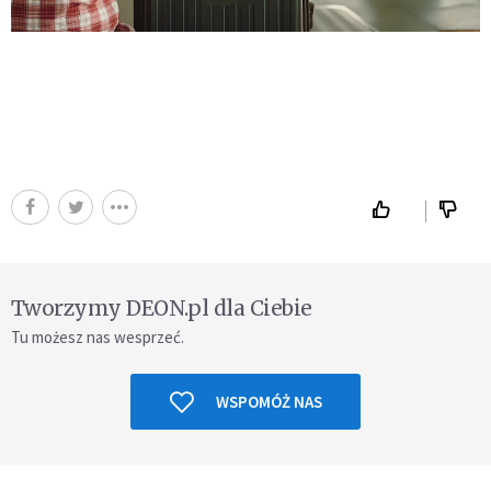
Tworzymy DEON.pl dla Ciebie
Tu możesz nas wesprzeć.
WSPOMÓŻ NAS