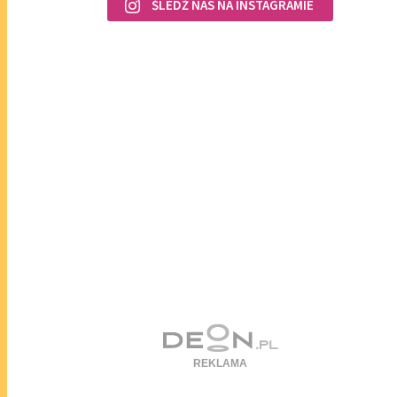
ŚLEDŹ NAS NA INSTAGRAMIE