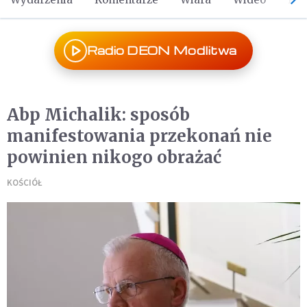
Radio DEON Modlitwa
Abp Michalik: sposób
manifestowania przekonań nie
powinien nikogo obrażać
KOŚCIÓŁ