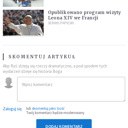
Opublikowano program wizyty
Leona XIV we Francji
SERWIS PAPIESKI
SKOMENTUJ ARTYKUŁ
Abp Ryś: dzieją się rzeczy dramatyczne, a pod spodem tych
wydarzeń dzieje się historia Boga
Zaloguj się
lub
skomentuj jako Gość
Twój komentarz będzie moderowany
DODAJ KOMENTARZ