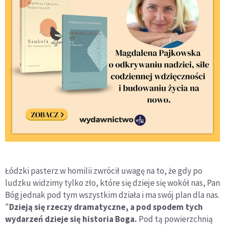
Łódzki pasterz w homilii zwrócił uwagę na to, że gdy po
ludzku widzimy tylko zło, które się dzieje się wokół nas, Pan
Bóg jednak pod tym wszystkim działa i ma swój plan dla nas.
"
Dzieją się rzeczy dramatyczne, a pod spodem tych
wydarzeń dzieje się historia Boga.
Pod tą powierzchnią