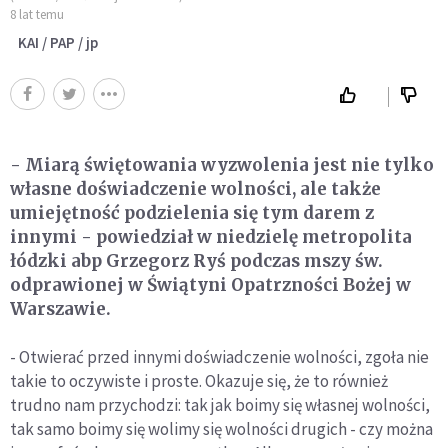
8 lat temu
KAI / PAP / jp
- Miarą świętowania wyzwolenia jest nie tylko
własne doświadczenie wolności, ale także
umiejętność podzielenia się tym darem z
innymi - powiedział w niedzielę metropolita
łódzki abp Grzegorz Ryś podczas mszy św.
odprawionej w Świątyni Opatrzności Bożej w
Warszawie.
- Otwierać przed innymi doświadczenie wolności, zgoła nie
takie to oczywiste i proste. Okazuje się, że to również
trudno nam przychodzi: tak jak boimy się własnej wolności,
tak samo boimy się wolimy się wolności drugich - czy można