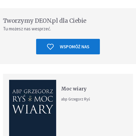
Tworzymy DEON.pl dla Ciebie
Tu możesz nas wesprzeć.
WSPOMÓŻ NAS
Moc wiary
abp Grzegorz Ryś