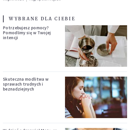
WYBRANE DLA CIEBIE
Potrzebujesz pomocy?
Pomodlimy się w Twojej
intencji
Skuteczna modlitwa w
sprawach trudnych i
beznadziejnych