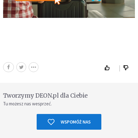
Tworzymy DEON.pl dla Ciebie
Tu możesz nas wesprzeć.
WSPOMÓŻ NAS