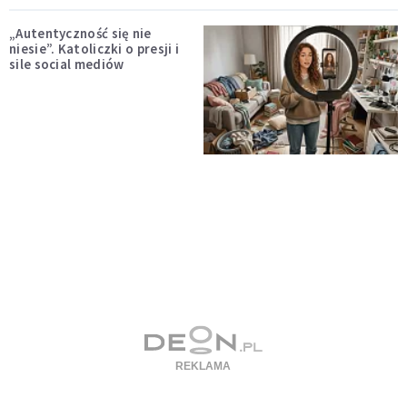
„Autentyczność się nie
niesie”. Katoliczki o presji i
sile social mediów