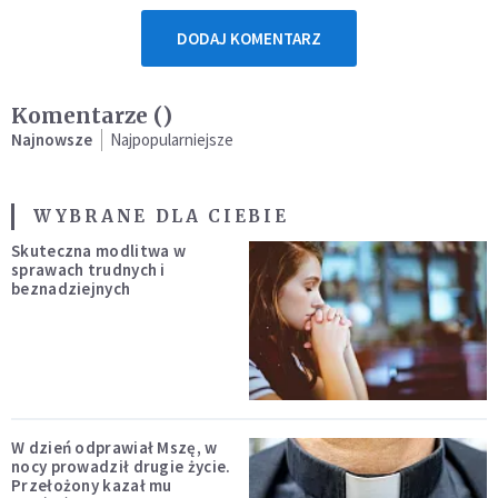
DODAJ KOMENTARZ
Komentarze (
)
Najnowsze
Najpopularniejsze
WYBRANE DLA CIEBIE
Skuteczna modlitwa w
sprawach trudnych i
beznadziejnych
W dzień odprawiał Mszę, w
nocy prowadził drugie życie.
Przełożony kazał mu