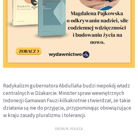
Radykalizm gubernatora Abdullaha budzi niepokój władz
centralnych w Dżakarcie. Minister spraw wewnętrznych
Indonezji Gamawan Fauzi kilkakrotnie stwierdzał, że takie
działania są nie do przyjęcia, przypominając obowiązujące
w kraju zasady pluralizmu i tolerancji.
DEON.PL POLECA