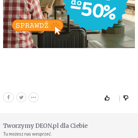
Tworzymy DEON.pl dla Ciebie
Tu możesz nas wesprzeć.