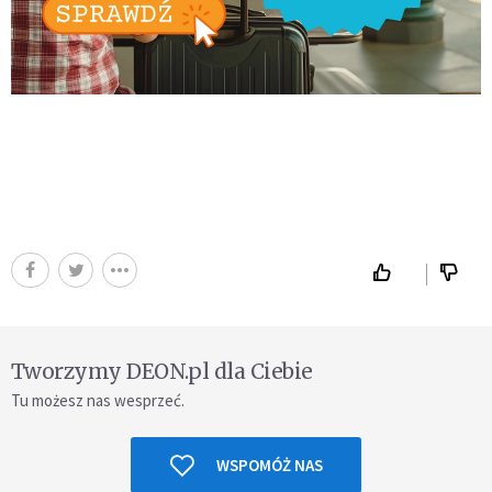
Tworzymy DEON.pl dla Ciebie
Tu możesz nas wesprzeć.
WSPOMÓŻ NAS