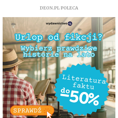
DEON.PL POLECA