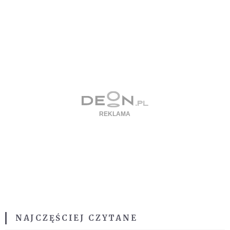
NAJCZĘŚCIEJ CZYTANE