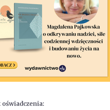
t oświadczenia: