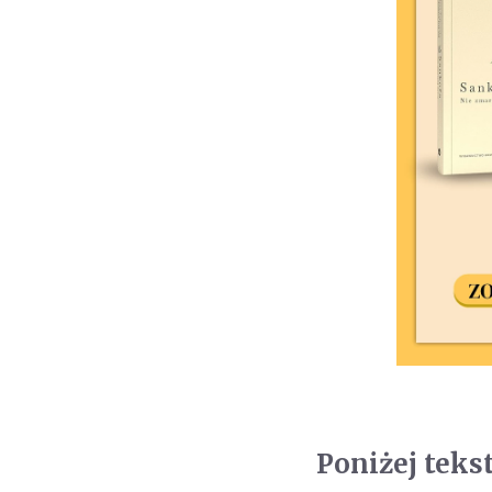
Poniżej teks