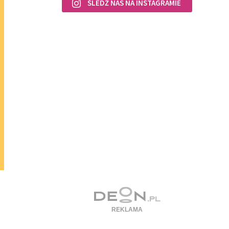
ŚLEDŹ NAS NA INSTAGRAMIE