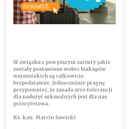
W związku z powyższym zarzuty jakie
zostały postawione wobec biskupów
warmińskich są całkowicie
bezpodstawne. Jednocześnie pragnę
przypomnieć, że zasada zero tolerancji
dla nadużyć seksualnych jest dla nas
priorytetowa.
Ks. kan. Marcin Sawicki