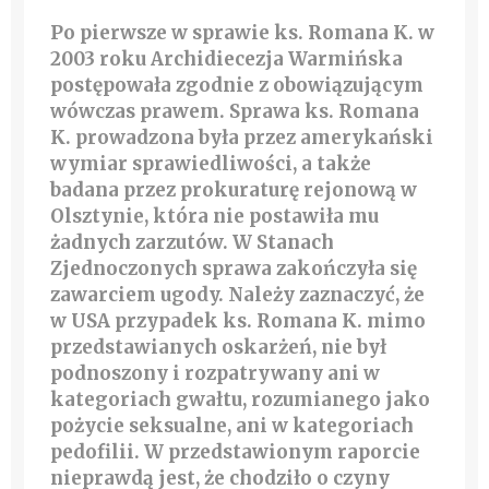
Po pierwsze w sprawie ks. Romana K. w
2003 roku Archidiecezja Warmińska
postępowała zgodnie z obowiązującym
wówczas prawem. Sprawa ks. Romana
K. prowadzona była przez amerykański
wymiar sprawiedliwości, a także
badana przez prokuraturę rejonową w
Olsztynie, która nie postawiła mu
żadnych zarzutów. W Stanach
Zjednoczonych sprawa zakończyła się
zawarciem ugody. Należy zaznaczyć, że
w USA przypadek ks. Romana K. mimo
przedstawianych oskarżeń, nie był
podnoszony i rozpatrywany ani w
kategoriach gwałtu, rozumianego jako
pożycie seksualne, ani w kategoriach
pedofilii. W przedstawionym raporcie
nieprawdą jest, że chodziło o czyny