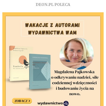
DEON.PL POLECA