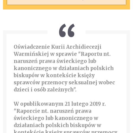
Oświadczenie Kurii Archidiecezji
Warmińskiej w sprawie "Raportu nt.
naruszeń prawa świeckiego lub
kanonicznego w działaniach polskich
biskupów w kontekście księży
sprawców przemocy seksualnej wobec
dzieci i osób zależnych".
W opublikowanym 21 lutego 2019 r.
"Raporcie nt. naruszeń prawa
świeckiego lub kanonicznego w
działaniach polskich biskupów w
kontekście księży sprawców przemocy