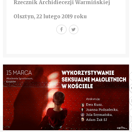
Rzecznik Archidiecezji Warmińskiej
Olsztyn, 22 lutego 2019 roku