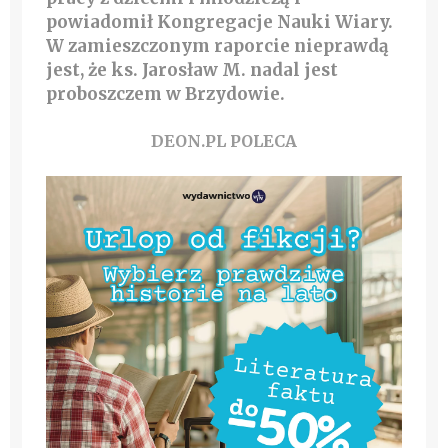
powiadomił Kongregacje Nauki Wiary.
W zamieszczonym raporcie nieprawdą
jest, że ks. Jarosław M. nadal jest
proboszczem w Brzydowie.
DEON.PL POLECA