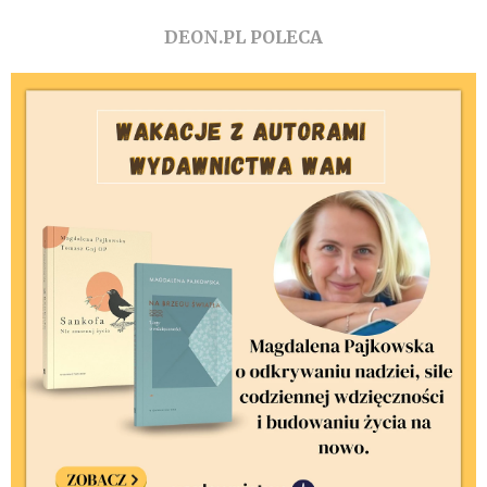
DEON.PL POLECA