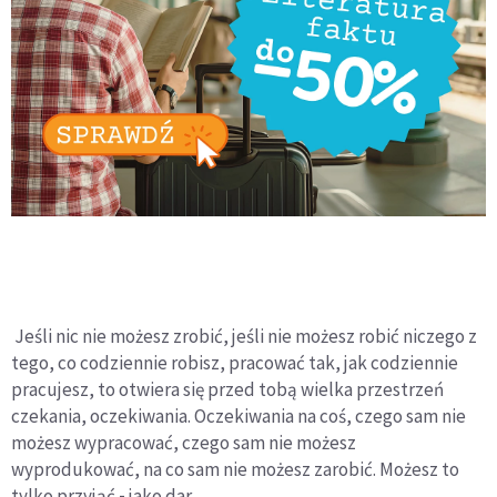
Jeśli nic nie możesz zrobić, jeśli nie możesz robić niczego z
tego, co codziennie robisz, pracować tak, jak codziennie
pracujesz, to otwiera się przed tobą wielka przestrzeń
czekania, oczekiwania. Oczekiwania na coś, czego sam nie
możesz wypracować, czego sam nie możesz
wyprodukować, na co sam nie możesz zarobić. Możesz to
tylko przyjąć
-
jako dar.