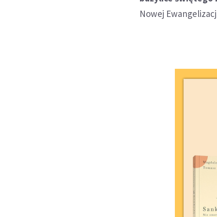
Nowej Ewangelizacji