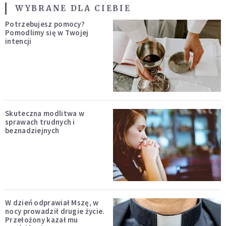
WYBRANE DLA CIEBIE
Potrzebujesz pomocy?
Pomodlimy się w Twojej
intencji
Skuteczna modlitwa w
sprawach trudnych i
beznadziejnych
W dzień odprawiał Mszę, w
nocy prowadził drugie życie.
Przełożony kazał mu