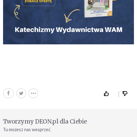
Tworzymy DEON.pl dla Ciebie
Tu możesz nas wesprzeć.