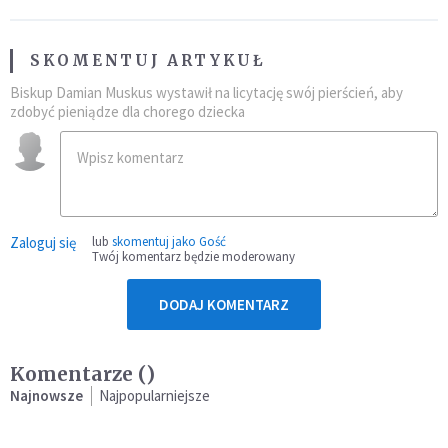
SKOMENTUJ ARTYKUŁ
Biskup Damian Muskus wystawił na licytację swój pierścień, aby
zdobyć pieniądze dla chorego dziecka
Zaloguj się
lub
skomentuj jako Gość
Twój komentarz będzie moderowany
DODAJ KOMENTARZ
Komentarze (
)
Najnowsze
Najpopularniejsze