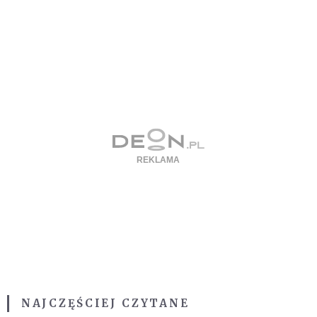
NAJCZĘŚCIEJ CZYTANE