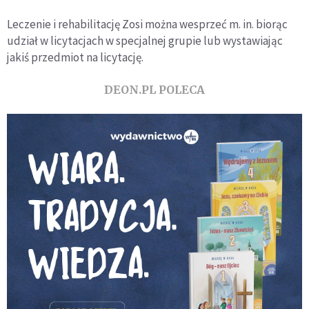
Leczenie i rehabilitację Zosi można wesprzeć m. in. biorąc
udział w licytacjach w specjalnej grupie lub wystawiając
jakiś przedmiot na licytację.
DEON.PL POLECA