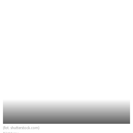
(fot. shutterstock.com)