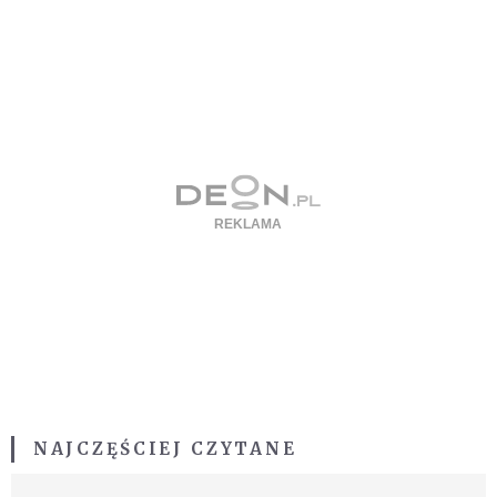
NAJCZĘŚCIEJ CZYTANE