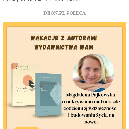
DEON.PL POLECA