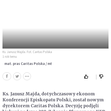
Ks. Janusz Majda. Fot. Caritas Polska
1 rok temu
mat. pras Caritas Polska / mł
Ks. Janusz Majda, dotychczasowy ekonom
Konferencji Episkopatu Polski, został nowym
dyrektorem Caritas Polska. Decyzję podjęli