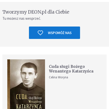
Tworzymy DEON.pl dla Ciebie
Tu możesz nas wesprzeć.
WSPOMÓŻ NAS
Cuda sługi Bożego
Wenantego Katarzyńca
Celina Woryna