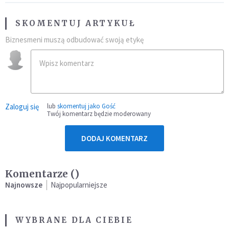
SKOMENTUJ ARTYKUŁ
Biznesmeni muszą odbudować swoją etykę
Zaloguj się
lub
skomentuj jako Gość
Twój komentarz będzie moderowany
DODAJ KOMENTARZ
Komentarze (
)
Najnowsze
Najpopularniejsze
WYBRANE DLA CIEBIE