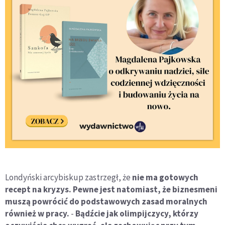
Londyński arcybiskup zastrzegł, że
nie ma gotowych
recept na kryzys. Pewne jest natomiast, że biznesmeni
muszą powrócić do podstawowych zasad moralnych
również w pracy.
-
Bądźcie jak olimpijczycy, którzy