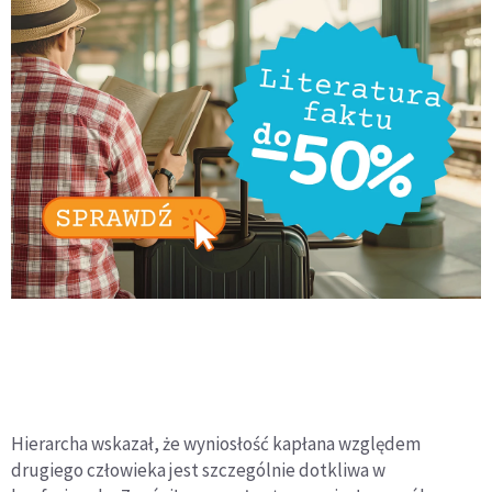
Hierarcha wskazał, że wyniosłość kapłana względem
drugiego człowieka jest szczególnie dotkliwa w