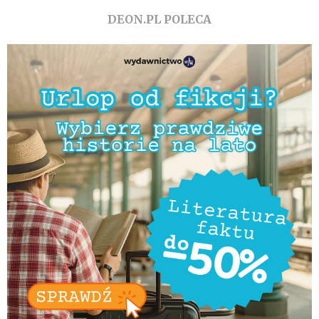
DEON.PL POLECA