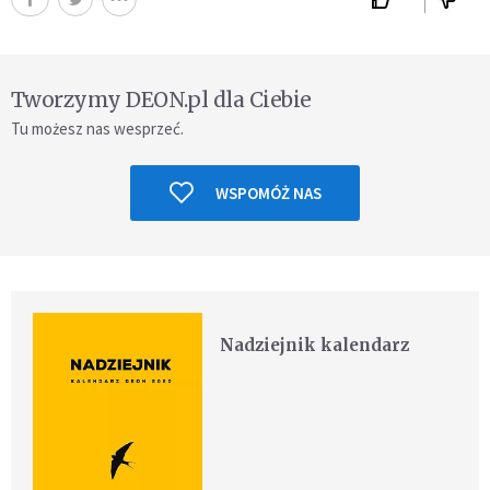
Tworzymy DEON.pl dla Ciebie
Tu możesz nas wesprzeć.
WSPOMÓŻ NAS
Nadziejnik kalendarz