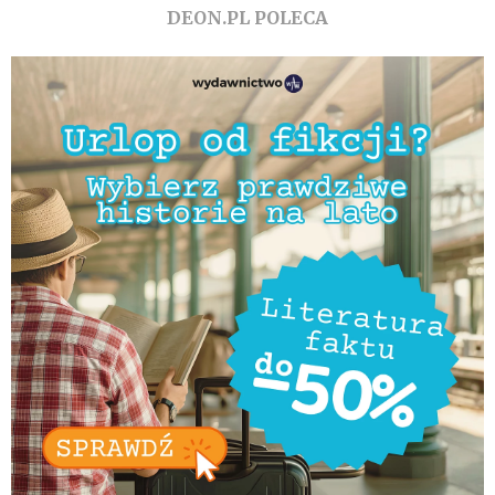
DEON.PL POLECA