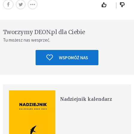
Tworzymy DEON.pl dla Ciebie
Tu możesz nas wesprzeć.
WSPOMÓŻ NAS
Nadziejnik kalendarz