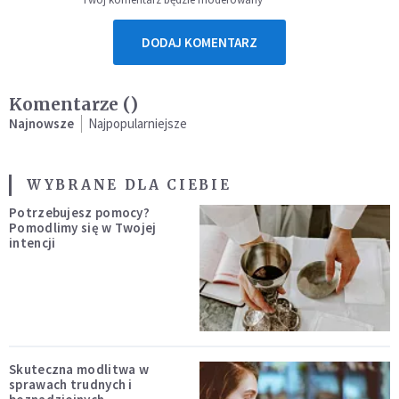
DODAJ KOMENTARZ
Komentarze (
)
Najnowsze
Najpopularniejsze
WYBRANE DLA CIEBIE
Potrzebujesz pomocy?
Pomodlimy się w Twojej
intencji
Skuteczna modlitwa w
sprawach trudnych i