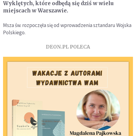
Wyklętych, które odbędą się dziś w wielu
miejscach w Warszawie.
Msza św. rozpoczęła się od wprowadzenia sztandaru Wojska
Polskiego.
DEON.PL POLECA