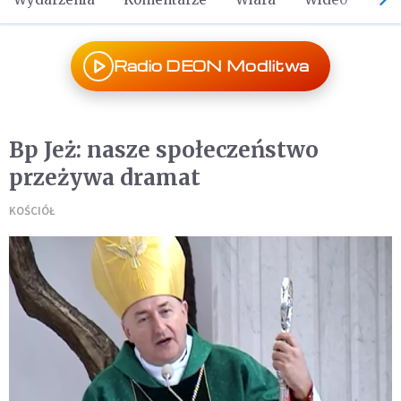
Radio DEON Modlitwa
Bp Jeż: nasze społeczeństwo
przeżywa dramat
KOŚCIÓŁ