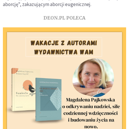
aborcję", zakazującym aborcji eugenicznej.
DEON.PL POLECA