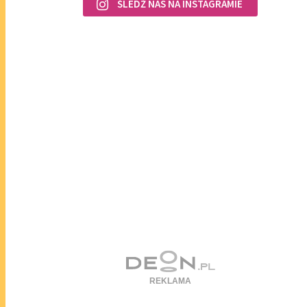
ŚLEDŹ NAS NA INSTAGRAMIE