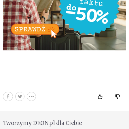
Tworzymy DEON.pl dla Ciebie