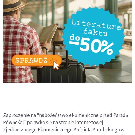
Zaproszenie na "nabożeństwo ekumeniczne przed Paradą
Równości" pojawiło się na stronie internetowej
Zjednoczonego Ekumenicznego Kościoła Katolickiego w