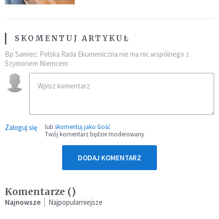
SKOMENTUJ ARTYKUŁ
Bp Samiec: Polska Rada Ekumeniczna nie ma nic wspólnego z
Szymonem Niemcem
Zaloguj się
lub
skomentuj jako Gość
Twój komentarz będzie moderowany
DODAJ KOMENTARZ
Komentarze (
)
Najnowsze
Najpopularniejsze