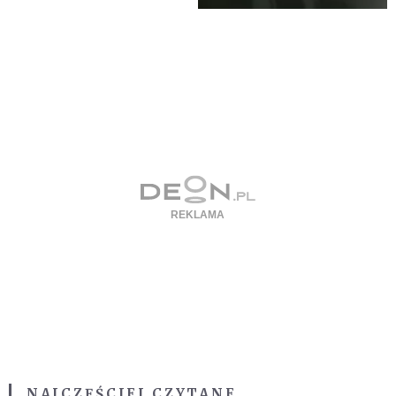
NAJCZĘŚCIEJ CZYTANE