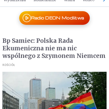
Radio DEON Modlitwa
Bp Samiec: Polska Rada
Ekumeniczna nie ma nic
wspólnego z Szymonem Niemcem
KOŚCIÓŁ