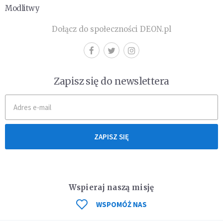
Modlitwy
Dołącz do społeczności DEON.pl
Zapisz się do newslettera
ZAPISZ SIĘ
Wspieraj naszą misję
WSPOMÓŻ NAS