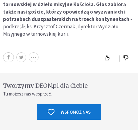
tarnowskiej w dzieło misyjne Kościoła. Głos zabiorą
także nasi goście, którzy opowiedzą o wyzwaniach i
potrzebach duszpasterskich na trzech kontynentach
-
podkreślił ks. Krzysztof Czermak, dyrektor Wydziału
Misyjnego w tarnowskiej kurii.
Tworzymy DEON.pl dla Ciebie
Tu możesz nas wesprzeć.
WSPOMÓŻ NAS