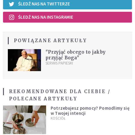
ŚLEDŹ NAS NA TWITTERZE
ŚLEDŹ NAS NA INSTAGRAMIE
POWIĄZANE ARTYKUŁY
"Przyjąć obcego to jakby
przyjąć Boga"
SERWIS PAPIESKI
REKOMENDOWANE DLA CIEBIE /
POLECANE ARTYKUŁY
Potrzebujesz pomocy? Pomodlimy się
w Twojej intencji
KOŚCIÓŁ