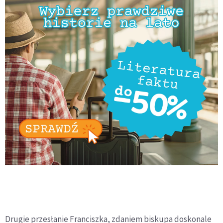
Drugie przesłanie Franciszka, zdaniem biskupa doskonale