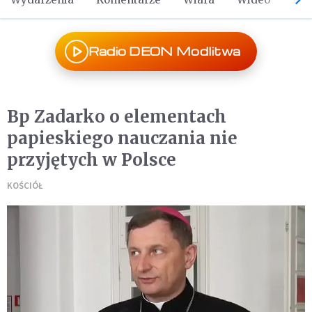
Radio DEON Modlitwa
Bp Zadarko o elementach
papieskiego nauczania nie
przyjętych w Polsce
KOŚCIÓŁ