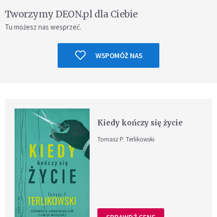
Tworzymy DEON.pl dla Ciebie
Tu możesz nas wesprzeć.
WSPOMÓŻ NAS
Kiedy kończy się życie
Tomasz P. Terlikowski